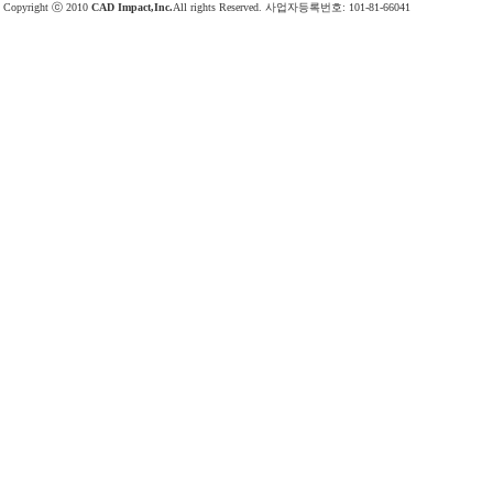
Copyright ⓒ 2010
CAD Impact,Inc.
All rights Reserved. 사업자등록번호: 101-81-66041